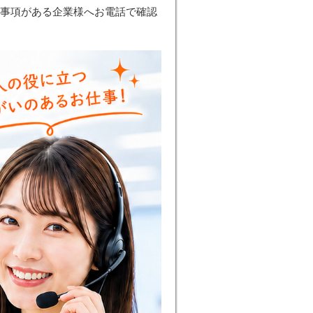
認事項がある企業様へお電話で確認