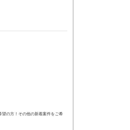
希望の方！その他の新着案件をご希