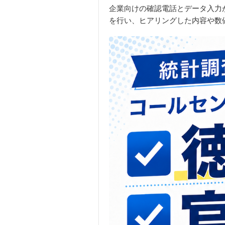
企業向けの確認電話とデータ入力
を行い、ヒアリングした内容や数