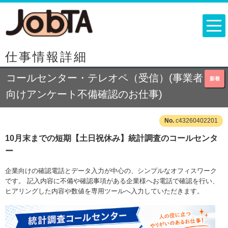
仕事情報詳細
コールセンター・テレオペ（受信）(事業者
新着
向けアンケート不備確認のお仕事)
c43260402201
10月末までの短期【土日祝休み】統計調査のコールセンタ
ー
企業向けの確認電話とデータ入力が中心の、シンプルなオフィスワーク
です。 記入内容に不備や確認事項がある企業様へお電話で確認を行い、
ヒアリングした内容や数値を専用ツールへ入力していただきます。