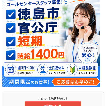
このままWEBから！