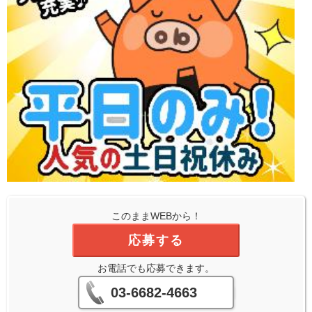
このままWEBから！
応募する
お電話でも応募できます。
03-6682-4663