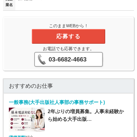
業名
このままWEBから！
応募する
お電話でも応募できます。
03-6682-4663
おすすめのお仕事
一般事務(大手出版社人事部の事務サポート)
2年ぶりの増員募集。人事未経験か
ら始める大手出版…