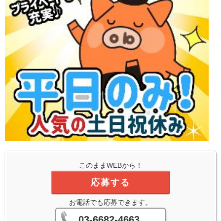
このままWEBから！
応募する
お電話でも応募できます。
03-6682-4663