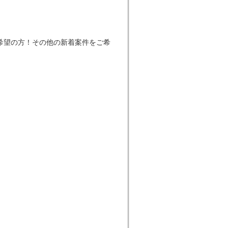
希望の方！その他の新着案件をご希