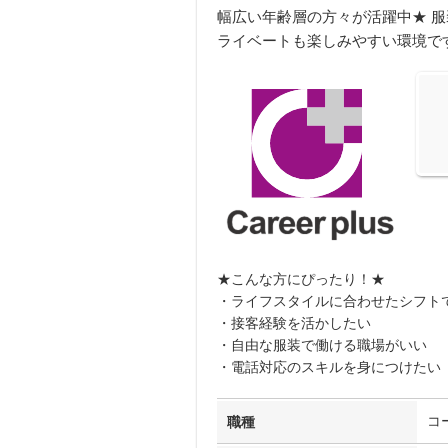
幅広い年齢層の方々が活躍中★ 
ライベートも楽しみやすい環境で
★こんな方にぴったり！★
・ライフスタイルに合わせたシフト
・接客経験を活かしたい
・自由な服装で働ける職場がいい
・電話対応のスキルを身につけたい
コ
職種