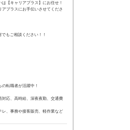
いは【キャリアプラス】にお任せ！
リアプラスにお手伝いさせてくださ
何でもご相談ください！！
らの転職者が活躍中！
語対応、高時給、深夜夜勤、交通費
テレ、事務や接客販売、軽作業など