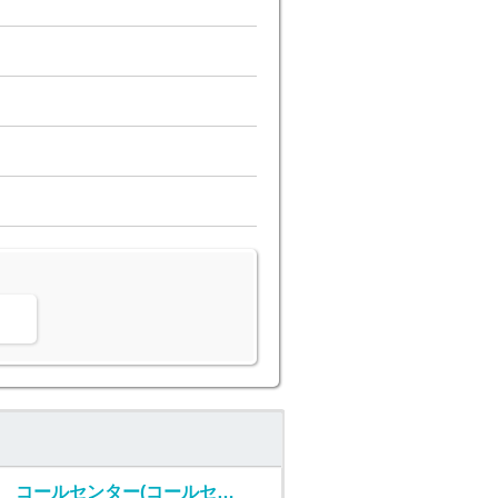
。
コールセンター(コールセンタースタッフ)