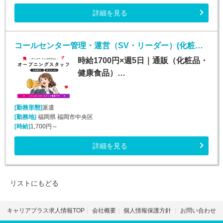
詳細を見る
コールセンター管理・運営（SV・リーダー）(化粧品・サプリメント・健康食品問い合わせセンターのSV・LD)
時給1700円×週5日｜通販（化粧品・
健康食品）…
[勤務形態]
派遣
[勤務地]
福岡県 福岡市中央区
[時給]
1,700円～
詳細を見る
リストにもどる
キャリアプラス求人情報TOP
会社概要
個人情報保護方針
お問い合わせ