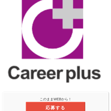
このままWEBから！
応募する