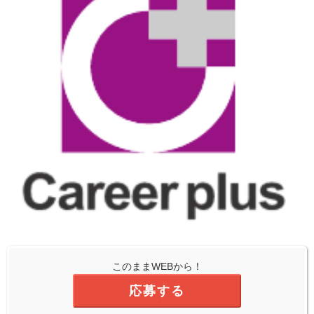
このままWEBから！
応募する