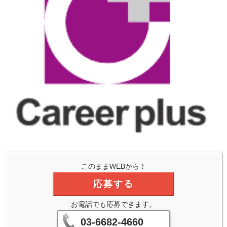
このままWEBから！
応募する
お電話でも応募できます。
03-6682-4660