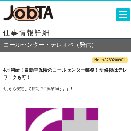
仕事情報詳細
コールセンター・テレオペ（発信）
c43260200901
4月開始！自動車保険のコールセンター業務！研修後はテレ
ワークも可！
4月から安定して長期でご就業頂けます！