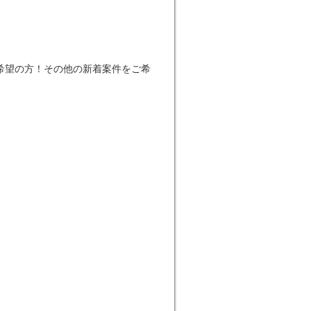
希望の方！その他の新着案件をご希