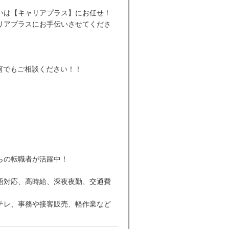
いは【キャリアプラス】にお任せ！
リアプラスにお手伝いさせてくださ
何でもご相談ください！！
らの転職者が活躍中！
語対応、高時給、深夜夜勤、交通費
テレ、事務や接客販売、軽作業など