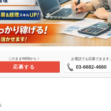
このままWEBから！
お電話でも応募できます
応募する
03-6682-4660
る