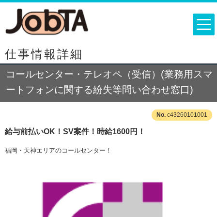
仕事情報詳細
コールセンター・テレオペ（受信）(業務用スマ
ートフォンに関する紛失等問い合わせ窓口)
c43260101001
給与前払いOK！SV案件！時給1600円！
福岡・天神エリアのコールセンター！