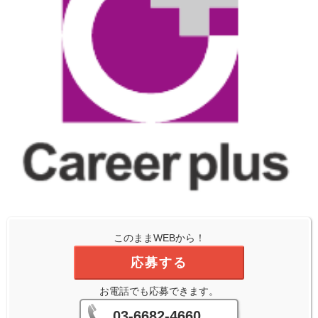
このままWEBから！
応募する
お電話でも応募できます。
03-6682-4660