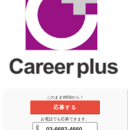
このままWEBから！
応募する
お電話でも応募できます。
03-6682-4660