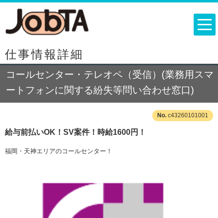
仕事情報詳細
コールセンター・テレオペ（受信）(業務用スマ
ートフォンに関する紛失等問い合わせ窓口)
c43260101001
給与前払いOK！SV案件！時給1600円！
福岡・天神エリアのコールセンター！