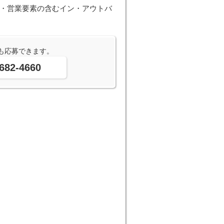
る ・営業要素の含むイン・アウトバ
も応募できます。
682-4660