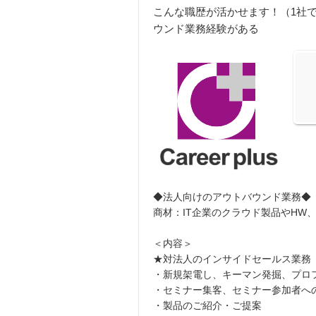
こんな職歴が活かせます！（1社で
ウンド業務経験がある
◆法人向けのアウトバウンド業務◆
商材：IT企業のクラウド製品やHW
＜内容＞
★対法人のインサイドセールス業務
・新規架電し、キーマン発掘、プロ
・セミナー集客、セミナー参加者へ
・製品のご紹介・ご提案