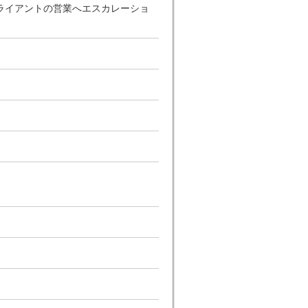
ライアントの営業へエスカレーショ