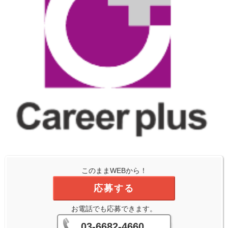
このままWEBから！
応募する
お電話でも応募できます。
03-6682-4660