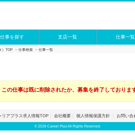
仕事を探す
支店一覧
仕事一覧
）TOP
仕事検索
仕事一覧
この仕事は既に削除されたか、募集を終了しておりま
ャリアプラス求人情報TOP
会社概要
個人情報保護方針
お問い合
© 2026 Career Plus All Rights Reserved.