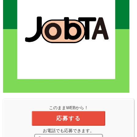
このままWEBから！
応募する
お電話でも応募できます。