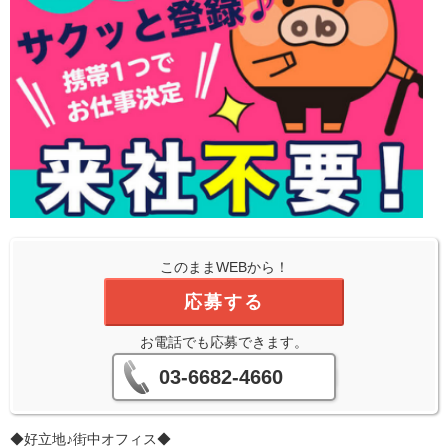
このままWEBから！
応募する
お電話でも応募できます。
03-6682-4660
◆好立地♪街中オフィス◆