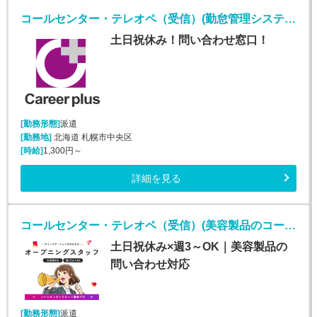
コールセンター・テレオペ（受信）(勤怠管理システムヘルプデスク)
土日祝休み！問い合わせ窓口！
[勤務形態]
派遣
[勤務地]
北海道 札幌市中央区
[時給]
1,300円～
詳細を見る
コールセンター・テレオペ（受信）(美容製品のコールセンタースタッフ)
土日祝休み×週3～OK｜美容製品の
問い合わせ対応
[勤務形態]
派遣