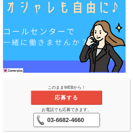
このままWEBから！
応募する
お電話でも応募できます。
03-6682-4660