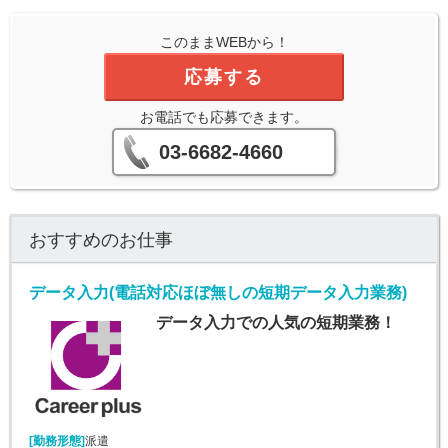
このままWEBから！
応募する
お電話でも応募できます。
03-6682-4660
おすすめのお仕事
データ入力(電話対応ほぼ無しの短期データ入力業務)
データ入力での人気の短期業務！
[勤務形態]
派遣