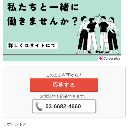
このままWEBから！
応募する
お電話でも応募できます。
03-6682-4660
＼ポイント／