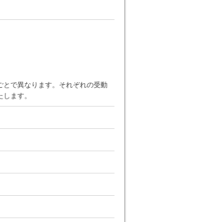
ごとで異なります。それぞれの受動
たします。