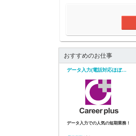
おすすめのお仕事
データ入力(電話対応ほぼ無しの短期データ入力業務)
データ入力での人気の短期業務！