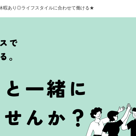
期休暇あり◎ライフスタイルに合わせて働ける★