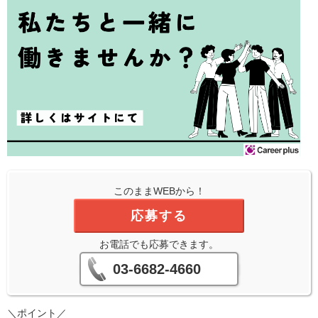
このままWEBから！
応募する
お電話でも応募できます。
03-6682-4660
＼ポイント／