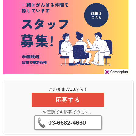
このままWEBから！
応募する
お電話でも応募できます。
03-6682-4660