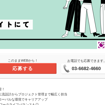
このままWEBから！
お電話でも応募できます
応募する
03-6682-4660
迎！
上流設計からプロジェクト管理まで幅広く担当
ローバルな環境でキャリアアップ
でワークライフバランスも◎