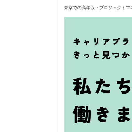
東京での高年収・プロジェクトマ