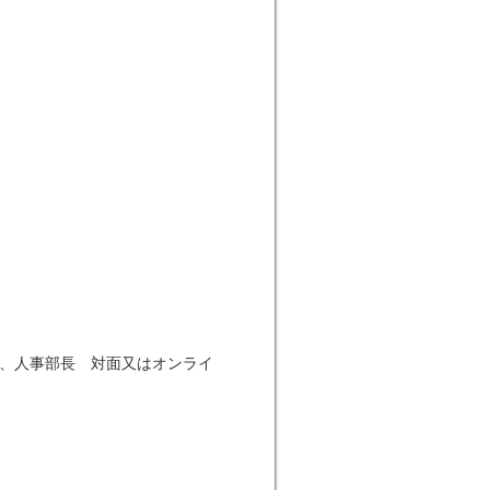
長、人事部長 対面又はオンライ