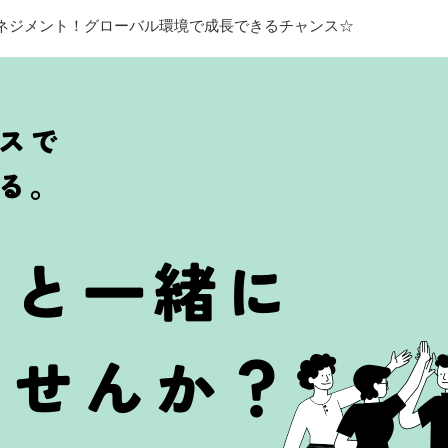
ネジメント！グローバル環境で成長できるチャンス☆