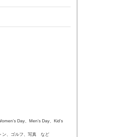
n’s Day、Men’s Day、Kid’s
トン、ゴルフ、写真 など