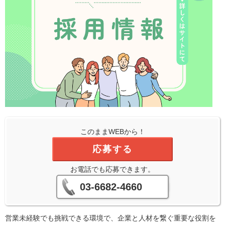
このままWEBから！
応募する
お電話でも応募できます。
03-6682-4660
営業未経験でも挑戦できる環境で、企業と人材を繋ぐ重要な役割を