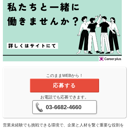
このままWEBから！
応募する
お電話でも応募できます。
03-6682-4660
営業未経験でも挑戦できる環境で、企業と人材を繋ぐ重要な役割を