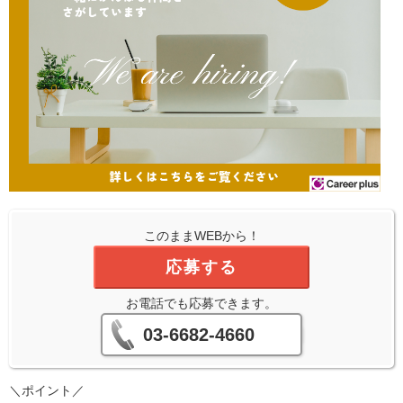
このままWEBから！
応募する
お電話でも応募できます。
03-6682-4660
＼ポイント／