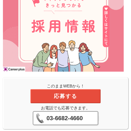
このままWEBから！
応募する
お電話でも応募できます。
03-6682-4660