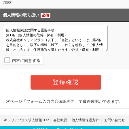
7890）
個人情報の取り扱い
必須
内容に同意する
次ページ「フォーム入力内容確認画面」で最終確認ができます。
キャリアプラス求人情報TOP
会社概要
個人情報保護方針
お問い合わせ