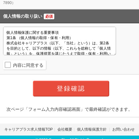
7890）
個人情報の取り扱い
必須
内容に同意する
次ページ「フォーム入力内容確認画面」で最終確認ができます。
キャリアプラス求人情報TOP
会社概要
個人情報保護方針
お問い合わせ