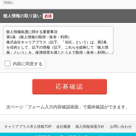
7890）
個人情報の取り扱い
必須
内容に同意する
次ページ「フォーム入力内容確認画面」で最終確認ができます。
キャリアプラス求人情報TOP
会社概要
個人情報保護方針
お問い合わせ