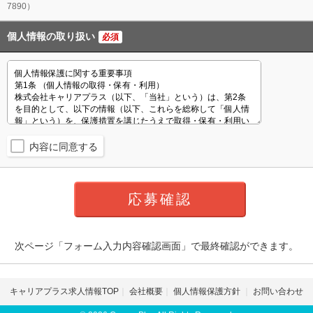
7890）
個人情報の取り扱い
必須
内容に同意する
次ページ「フォーム入力内容確認画面」で最終確認ができます。
キャリアプラス求人情報TOP
会社概要
個人情報保護方針
お問い合わせ