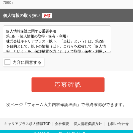
7890）
個人情報の取り扱い
必須
内容に同意する
次ページ「フォーム入力内容確認画面」で最終確認ができます。
キャリアプラス求人情報TOP
会社概要
個人情報保護方針
お問い合わせ