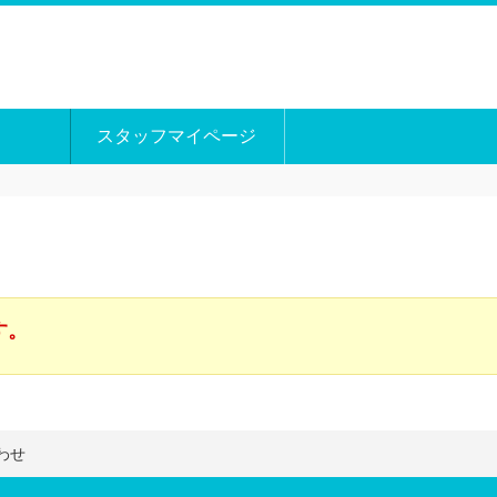
スタッフマイページ
す。
わせ