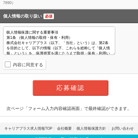
7890）
個人情報の取り扱い
必須
内容に同意する
次ページ「フォーム入力内容確認画面」で最終確認ができます。
キャリアプラス求人情報TOP
会社概要
個人情報保護方針
お問い合わせ