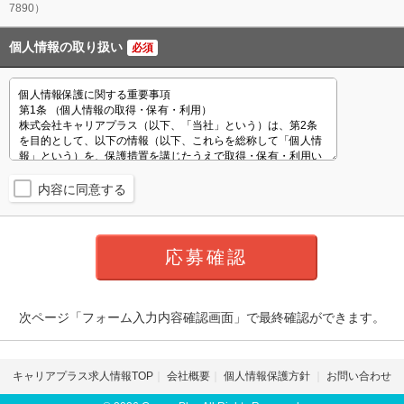
7890）
個人情報の取り扱い
必須
内容に同意する
次ページ「フォーム入力内容確認画面」で最終確認ができます。
キャリアプラス求人情報TOP
会社概要
個人情報保護方針
お問い合わせ