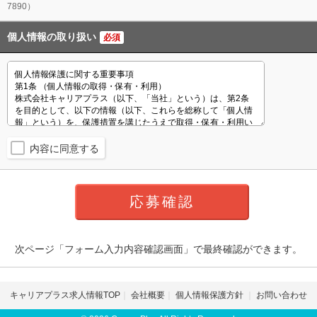
7890）
個人情報の取り扱い
必須
内容に同意する
次ページ「フォーム入力内容確認画面」で最終確認ができます。
キャリアプラス求人情報TOP
会社概要
個人情報保護方針
お問い合わせ