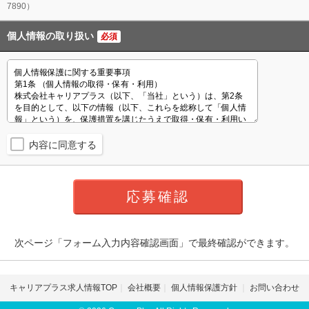
7890）
個人情報の取り扱い
必須
内容に同意する
次ページ「フォーム入力内容確認画面」で最終確認ができます。
キャリアプラス求人情報TOP
会社概要
個人情報保護方針
お問い合わせ