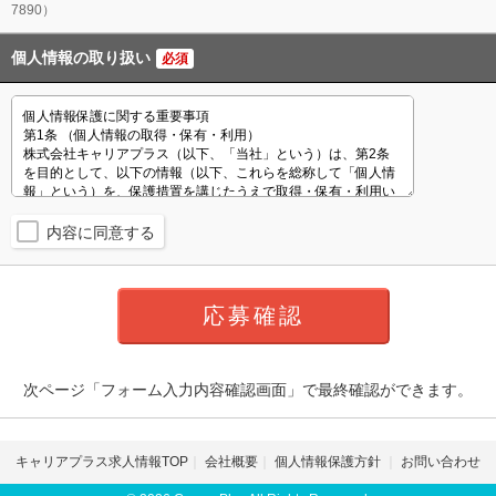
7890）
個人情報の取り扱い
必須
内容に同意する
次ページ「フォーム入力内容確認画面」で最終確認ができます。
キャリアプラス求人情報TOP
会社概要
個人情報保護方針
お問い合わせ