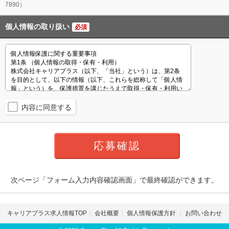
7890）
個人情報の取り扱い
必須
内容に同意する
次ページ「フォーム入力内容確認画面」で最終確認ができます。
キャリアプラス求人情報TOP
会社概要
個人情報保護方針
お問い合わせ