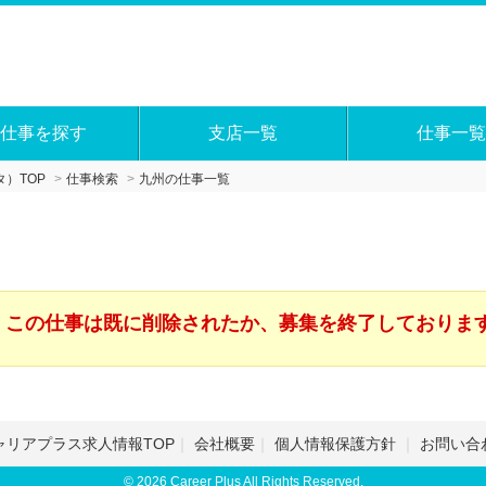
仕事を探す
支店一覧
仕事一覧
）TOP
仕事検索
九州の仕事一覧
この仕事は既に削除されたか、募集を終了しておりま
ャリアプラス求人情報TOP
会社概要
個人情報保護方針
お問い合
© 2026 Career Plus All Rights Reserved.