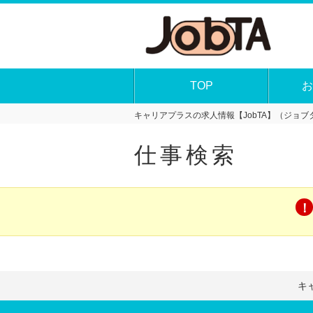
TOP
お
キャリアプラスの求人情報【JobTA】（ジョブタ
仕事検索
キ