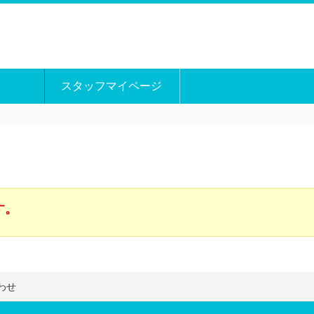
スタッフマイページ
す。
わせ