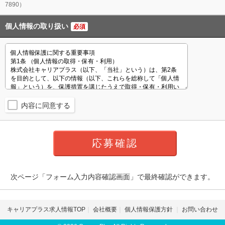
7890）
個人情報の取り扱い
必須
内容に同意する
次ページ「フォーム入力内容確認画面」で最終確認ができます。
キャリアプラス求人情報TOP
会社概要
個人情報保護方針
お問い合わせ