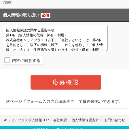
7890）
個人情報の取り扱い
必須
内容に同意する
次ページ「フォーム入力内容確認画面」で最終確認ができます。
キャリアプラス求人情報TOP
会社概要
個人情報保護方針
お問い合わせ