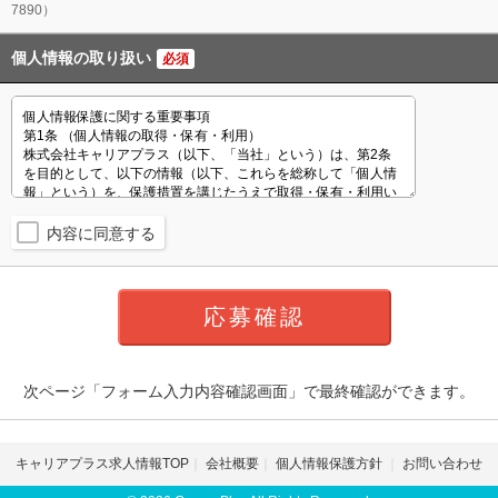
7890）
個人情報の取り扱い
必須
内容に同意する
次ページ「フォーム入力内容確認画面」で最終確認ができます。
キャリアプラス求人情報TOP
会社概要
個人情報保護方針
お問い合わせ