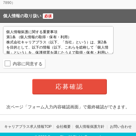
7890）
個人情報の取り扱い
必須
内容に同意する
次ページ「フォーム入力内容確認画面」で最終確認ができます。
キャリアプラス求人情報TOP
会社概要
個人情報保護方針
お問い合わせ