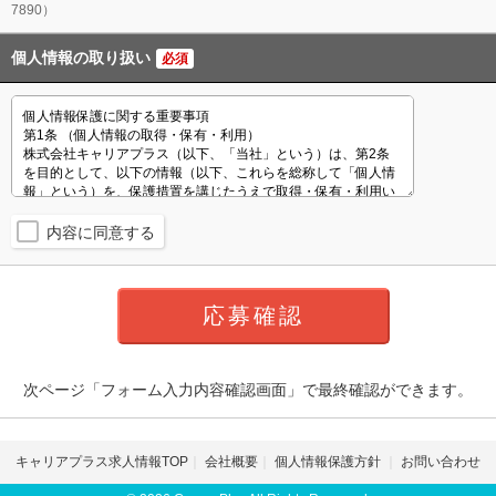
7890）
個人情報の取り扱い
必須
内容に同意する
次ページ「フォーム入力内容確認画面」で最終確認ができます。
キャリアプラス求人情報TOP
会社概要
個人情報保護方針
お問い合わせ