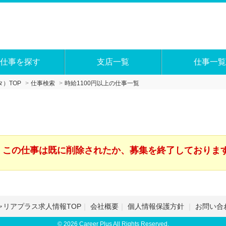
仕事を探す
支店一覧
仕事一覧
）TOP
仕事検索
時給1100円以上の仕事一覧
この仕事は既に削除されたか、募集を終了しておりま
ャリアプラス求人情報TOP
会社概要
個人情報保護方針
お問い合
© 2026 Career Plus All Rights Reserved.