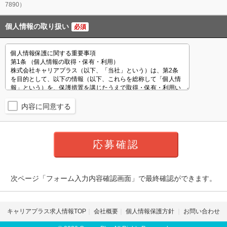
7890）
個人情報の取り扱い
必須
内容に同意する
次ページ「フォーム入力内容確認画面」で最終確認ができます。
キャリアプラス求人情報TOP
会社概要
個人情報保護方針
お問い合わせ