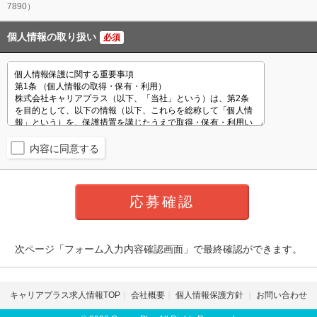
7890）
個人情報の取り扱い
必須
内容に同意する
次ページ「フォーム入力内容確認画面」で最終確認ができます。
キャリアプラス求人情報TOP
会社概要
個人情報保護方針
お問い合わせ