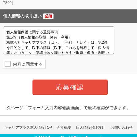
7890）
個人情報の取り扱い
必須
内容に同意する
次ページ「フォーム入力内容確認画面」で最終確認ができます。
キャリアプラス求人情報TOP
会社概要
個人情報保護方針
お問い合わせ