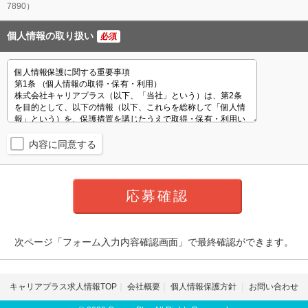
7890）
個人情報の取り扱い
必須
内容に同意する
次ページ「フォーム入力内容確認画面」で最終確認ができます。
キャリアプラス求人情報TOP
会社概要
個人情報保護方針
お問い合わせ