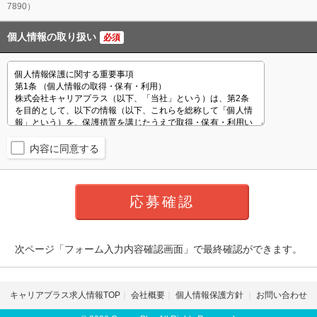
7890）
個人情報の取り扱い
必須
内容に同意する
次ページ「フォーム入力内容確認画面」で最終確認ができます。
キャリアプラス求人情報TOP
会社概要
個人情報保護方針
お問い合わせ